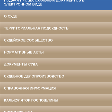
ПОДАЧА ПРОЦЕССУАЛЬНЫХ ДОКУМЕНТОВ В
ЭЛЕКТРОННОМ ВИДЕ
О СУДЕ
ТЕРРИТОРИАЛЬНАЯ ПОДСУДНОСТЬ
СУДЕЙСКОЕ СООБЩЕСТВО
НОРМАТИВНЫЕ АКТЫ
ДОКУМЕНТЫ СУДА
СУДЕБНОЕ ДЕЛОПРОИЗВОДСТВО
СПРАВОЧНАЯ ИНФОРМАЦИЯ
КАЛЬКУЛЯТОР ГОСПОШЛИНЫ