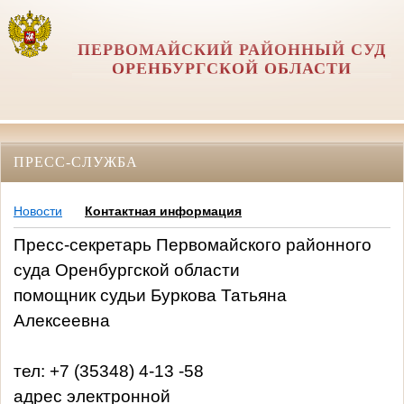
ПЕРВОМАЙСКИЙ РАЙОННЫЙ СУД
ОРЕНБУРГСКОЙ ОБЛАСТИ
ПРЕСС-СЛУЖБА
Новости
Контактная информация
Пресс-секретарь Первомайского районного
суда Оренбургской области
помощник судьи Буркова Татьяна
Алексеевна
тел: +7 (35348) 4-13 -58
адрес электронной