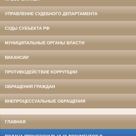
УПРАВЛЕНИЕ СУДЕБНОГО ДЕПАРТАМЕНТА
СУДЫ СУБЪЕКТА РФ
МУНИЦИПАЛЬНЫЕ ОРГАНЫ ВЛАСТИ
ВАКАНСИИ
ПРОТИВОДЕЙСТВИЕ КОРРУПЦИИ
ОБРАЩЕНИЯ ГРАЖДАН
ВНЕПРОЦЕССУАЛЬНЫЕ ОБРАЩЕНИЯ
ГЛАВНАЯ