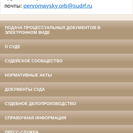
почты:
pervomaysky.orb@sudrf.ru
ПОДАЧА ПРОЦЕССУАЛЬНЫХ ДОКУМЕНТОВ В
ЭЛЕКТРОННОМ ВИДЕ
О СУДЕ
СУДЕЙСКОЕ СООБЩЕСТВО
НОРМАТИВНЫЕ АКТЫ
ДОКУМЕНТЫ СУДА
СУДЕБНОЕ ДЕЛОПРОИЗВОДСТВО
СПРАВОЧНАЯ ИНФОРМАЦИЯ
ПРЕСС-СЛУЖБА