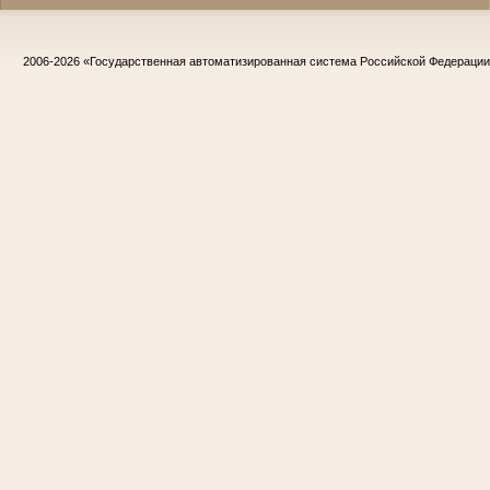
2006-2026
«Государственная автоматизированная система Российской Федераци