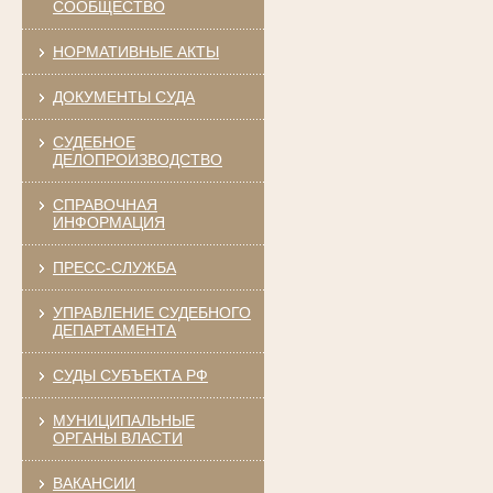
СООБЩЕСТВО
НОРМАТИВНЫЕ АКТЫ
ДОКУМЕНТЫ СУДА
СУДЕБНОЕ
ДЕЛОПРОИЗВОДСТВО
СПРАВОЧНАЯ
ИНФОРМАЦИЯ
ПРЕСС-СЛУЖБА
УПРАВЛЕНИЕ СУДЕБНОГО
ДЕПАРТАМЕНТА
СУДЫ СУБЪЕКТА РФ
МУНИЦИПАЛЬНЫЕ
ОРГАНЫ ВЛАСТИ
ВАКАНСИИ