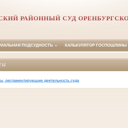
КИЙ РАЙОННЫЙ СУД ОРЕНБУРГСК
РИАЛЬНАЯ ПОДСУДНОСТЬ
КАЛЬКУЛЯТОР ГОСПОШЛИНЫ
ТЫ
ы, регламентирующие деятельность суда