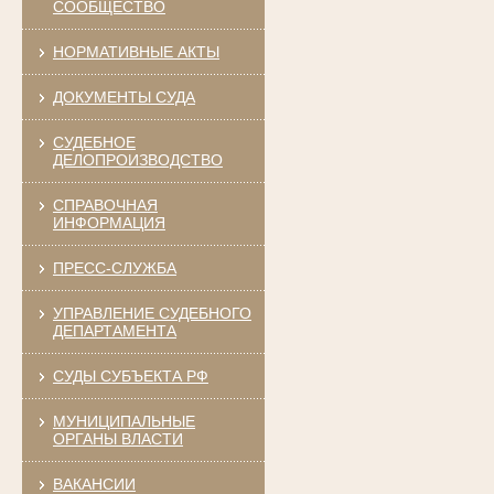
СООБЩЕСТВО
НОРМАТИВНЫЕ АКТЫ
ДОКУМЕНТЫ СУДА
СУДЕБНОЕ
ДЕЛОПРОИЗВОДСТВО
СПРАВОЧНАЯ
ИНФОРМАЦИЯ
ПРЕСС-СЛУЖБА
УПРАВЛЕНИЕ СУДЕБНОГО
ДЕПАРТАМЕНТА
СУДЫ СУБЪЕКТА РФ
МУНИЦИПАЛЬНЫЕ
ОРГАНЫ ВЛАСТИ
ВАКАНСИИ