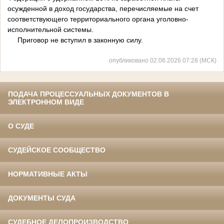
осужденной в доход государства, перечисляемые на счет
соответствующего территориального органа уголовно-
исполнительной системы.
Приговор не вступил в законную силу.
опубликовано 02.06.2026 07:28 (МСК)
ПОДАЧА ПРОЦЕССУАЛЬНЫХ ДОКУМЕНТОВ В
ЭЛЕКТРОННОМ ВИДЕ
О СУДЕ
СУДЕЙСКОЕ СООБЩЕСТВО
НОРМАТИВНЫЕ АКТЫ
ДОКУМЕНТЫ СУДА
СУДЕБНОЕ ДЕЛОПРОИЗВОДСТВО