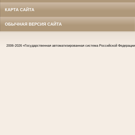
КАРТА САЙТА
ОБЫЧНАЯ ВЕРСИЯ САЙТА
2006-2026
«Государственная автоматизированная система Российской Федераци