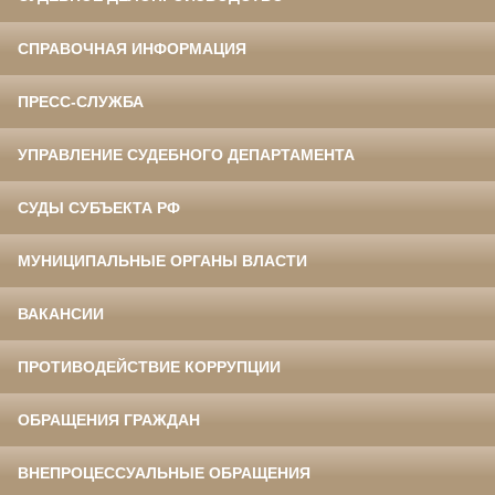
СПРАВОЧНАЯ ИНФОРМАЦИЯ
ПРЕСС-СЛУЖБА
УПРАВЛЕНИЕ СУДЕБНОГО ДЕПАРТАМЕНТА
СУДЫ СУБЪЕКТА РФ
МУНИЦИПАЛЬНЫЕ ОРГАНЫ ВЛАСТИ
ВАКАНСИИ
ПРОТИВОДЕЙСТВИЕ КОРРУПЦИИ
ОБРАЩЕНИЯ ГРАЖДАН
ВНЕПРОЦЕССУАЛЬНЫЕ ОБРАЩЕНИЯ