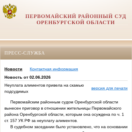
ПЕРВОМАЙСКИЙ РАЙОННЫЙ СУД
ОРЕНБУРГСКОЙ ОБЛАСТИ
ПРЕСС-СЛУЖБА
Новости
Контактная информация
Новость от 02.06.2026
Неуплата алиментов привела на скамью
версия для печати
подсудимых
Первомайским районным судом Оренбургской области
вынесен приговор в отношении жительницы Первомайского
района Оренбургской области, которым она осуждена по ч. 1
ст. 157 УК РФ за неуплату алиментов.
В судебном заседании было установлено, что на основании