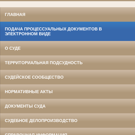
ГЛАВНАЯ
ПОДАЧА ПРОЦЕССУАЛЬНЫХ ДОКУМЕНТОВ В
ЭЛЕКТРОННОМ ВИДЕ
О СУДЕ
ТЕРРИТОРИАЛЬНАЯ ПОДСУДНОСТЬ
СУДЕЙСКОЕ СООБЩЕСТВО
НОРМАТИВНЫЕ АКТЫ
ДОКУМЕНТЫ СУДА
СУДЕБНОЕ ДЕЛОПРОИЗВОДСТВО