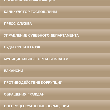
СПРАВОЧНАЯ ИНФОРМАЦИЯ
КАЛЬКУЛЯТОР ГОСПОШЛИНЫ
ПРЕСС-СЛУЖБА
УПРАВЛЕНИЕ СУДЕБНОГО ДЕПАРТАМЕНТА
СУДЫ СУБЪЕКТА РФ
МУНИЦИПАЛЬНЫЕ ОРГАНЫ ВЛАСТИ
ВАКАНСИИ
ПРОТИВОДЕЙСТВИЕ КОРРУПЦИИ
ОБРАЩЕНИЯ ГРАЖДАН
ВНЕПРОЦЕССУАЛЬНЫЕ ОБРАЩЕНИЯ