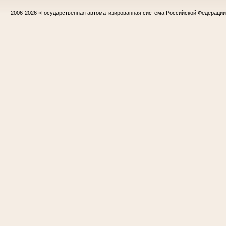
2006-2026
«Государственная автоматизированная система Российской Федераци