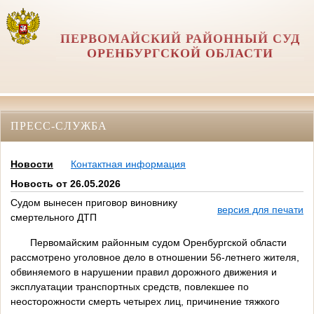
ПЕРВОМАЙСКИЙ РАЙОННЫЙ СУД
ОРЕНБУРГСКОЙ ОБЛАСТИ
ПРЕСС-СЛУЖБА
Новости
Контактная информация
Новость от 26.05.2026
Судом вынесен приговор виновнику
версия для печати
смертельного ДТП
Первомайским районным судом Оренбургской области
рассмотрено уголовное дело в отношении 56-летнего жителя,
обвиняемого в нарушении правил дорожного движения и
эксплуатации транспортных средств, повлекшее по
неосторожности смерть четырех лиц, причинение тяжкого