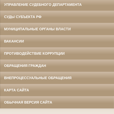
УПРАВЛЕНИЕ СУДЕБНОГО ДЕПАРТАМЕНТА
СУДЫ СУБЪЕКТА РФ
МУНИЦИПАЛЬНЫЕ ОРГАНЫ ВЛАСТИ
ВАКАНСИИ
ПРОТИВОДЕЙСТВИЕ КОРРУПЦИИ
ОБРАЩЕНИЯ ГРАЖДАН
ВНЕПРОЦЕССУАЛЬНЫЕ ОБРАЩЕНИЯ
КАРТА САЙТА
ОБЫЧНАЯ ВЕРСИЯ САЙТА