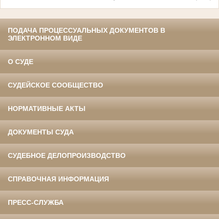
ПОДАЧА ПРОЦЕССУАЛЬНЫХ ДОКУМЕНТОВ В
ЭЛЕКТРОННОМ ВИДЕ
О СУДЕ
СУДЕЙСКОЕ СООБЩЕСТВО
НОРМАТИВНЫЕ АКТЫ
ДОКУМЕНТЫ СУДА
СУДЕБНОЕ ДЕЛОПРОИЗВОДСТВО
СПРАВОЧНАЯ ИНФОРМАЦИЯ
ПРЕСС-СЛУЖБА