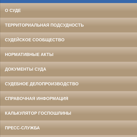
О СУДЕ
ТЕРРИТОРИАЛЬНАЯ ПОДСУДНОСТЬ
СУДЕЙСКОЕ СООБЩЕСТВО
НОРМАТИВНЫЕ АКТЫ
ДОКУМЕНТЫ СУДА
СУДЕБНОЕ ДЕЛОПРОИЗВОДСТВО
СПРАВОЧНАЯ ИНФОРМАЦИЯ
КАЛЬКУЛЯТОР ГОСПОШЛИНЫ
ПРЕСС-СЛУЖБА