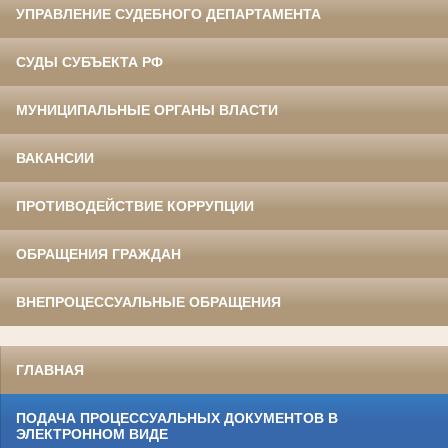
УПРАВЛЕНИЕ СУДЕБНОГО ДЕПАРТАМЕНТА
СУДЫ СУБЪЕКТА РФ
МУНИЦИПАЛЬНЫЕ ОРГАНЫ ВЛАСТИ
ВАКАНСИИ
ПРОТИВОДЕЙСТВИЕ КОРРУПЦИИ
ОБРАЩЕНИЯ ГРАЖДАН
ВНЕПРОЦЕССУАЛЬНЫЕ ОБРАЩЕНИЯ
ГЛАВНАЯ
ПОДАЧА ПРОЦЕССУАЛЬНЫХ ДОКУМЕНТОВ В
ЭЛЕКТРОННОМ ВИДЕ