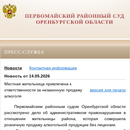
ПЕРВОМАЙСКИЙ РАЙОННЫЙ СУД
ОРЕНБУРГСКОЙ ОБЛАСТИ
ПРЕСС-СЛУЖБА
Новости
Контактная информация
Новость от 14.05.2026
Местная жительница привлечена к
ответственности за незаконную продажу
версия для печати
алкоголя
Первомайским районным судом Оренбургской области
рассмотрено дело об административном правонарушении в
отношении жительницы района, которая совершила
розничную продажу алкогольной продукции без лицензии.