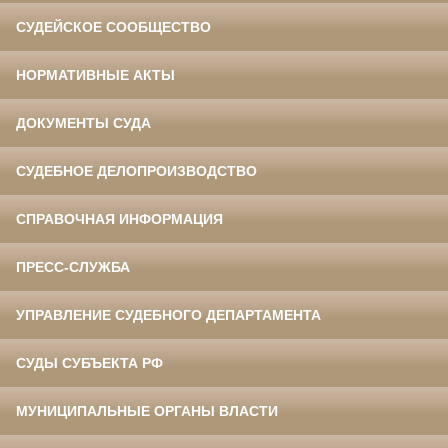
СУДЕЙСКОЕ СООБЩЕСТВО
НОРМАТИВНЫЕ АКТЫ
ДОКУМЕНТЫ СУДА
СУДЕБНОЕ ДЕЛОПРОИЗВОДСТВО
СПРАВОЧНАЯ ИНФОРМАЦИЯ
ПРЕСС-СЛУЖБА
УПРАВЛЕНИЕ СУДЕБНОГО ДЕПАРТАМЕНТА
СУДЫ СУБЪЕКТА РФ
МУНИЦИПАЛЬНЫЕ ОРГАНЫ ВЛАСТИ