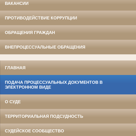
ВАКАНСИИ
ПРОТИВОДЕЙСТВИЕ КОРРУПЦИИ
ОБРАЩЕНИЯ ГРАЖДАН
ВНЕПРОЦЕССУАЛЬНЫЕ ОБРАЩЕНИЯ
ГЛАВНАЯ
ПОДАЧА ПРОЦЕССУАЛЬНЫХ ДОКУМЕНТОВ В
ЭЛЕКТРОННОМ ВИДЕ
О СУДЕ
ТЕРРИТОРИАЛЬНАЯ ПОДСУДНОСТЬ
СУДЕЙСКОЕ СООБЩЕСТВО