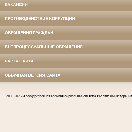
ВАКАНСИИ
ПРОТИВОДЕЙСТВИЕ КОРРУПЦИИ
ОБРАЩЕНИЯ ГРАЖДАН
ВНЕПРОЦЕССУАЛЬНЫЕ ОБРАЩЕНИЯ
КАРТА САЙТА
ОБЫЧНАЯ ВЕРСИЯ САЙТА
2006-2026
«Государственная автоматизированная система Российской Федераци