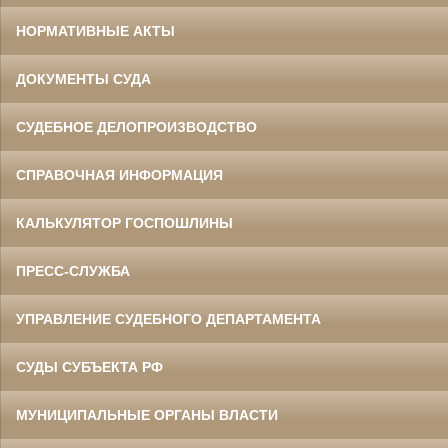
НОРМАТИВНЫЕ АКТЫ
ДОКУМЕНТЫ СУДА
СУДЕБНОЕ ДЕЛОПРОИЗВОДСТВО
СПРАВОЧНАЯ ИНФОРМАЦИЯ
КАЛЬКУЛЯТОР ГОСПОШЛИНЫ
ПРЕСС-СЛУЖБА
УПРАВЛЕНИЕ СУДЕБНОГО ДЕПАРТАМЕНТА
СУДЫ СУБЪЕКТА РФ
МУНИЦИПАЛЬНЫЕ ОРГАНЫ ВЛАСТИ