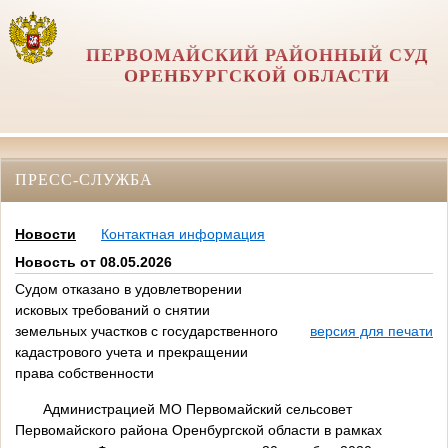
ПЕРВОМАЙСКИЙ РАЙОННЫЙ СУД
ОРЕНБУРГСКОЙ ОБЛАСТИ
ПРЕСС-СЛУЖБА
Новости
Контактная информация
Новость от 08.05.2026
Судом отказано в удовлетворении
исковых требований о снятии
земельных участков с государственного
версия для печати
кадастрового учета и прекращении
права собственности
Администрацией МО Первомайский сельсовет
Первомайского района Оренбургской области в рамках