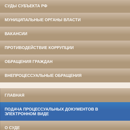
СУДЫ СУБЪЕКТА РФ
МУНИЦИПАЛЬНЫЕ ОРГАНЫ ВЛАСТИ
ВАКАНСИИ
ПРОТИВОДЕЙСТВИЕ КОРРУПЦИИ
ОБРАЩЕНИЯ ГРАЖДАН
ВНЕПРОЦЕССУАЛЬНЫЕ ОБРАЩЕНИЯ
ГЛАВНАЯ
ПОДАЧА ПРОЦЕССУАЛЬНЫХ ДОКУМЕНТОВ В
ЭЛЕКТРОННОМ ВИДЕ
О СУДЕ