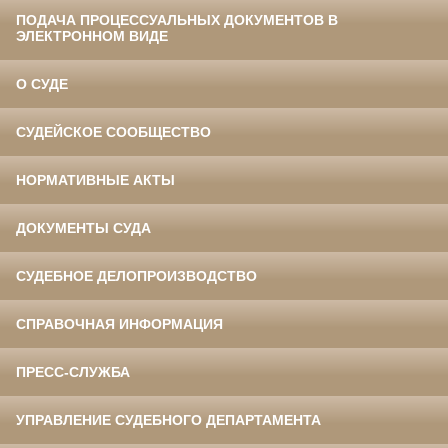
ПОДАЧА ПРОЦЕССУАЛЬНЫХ ДОКУМЕНТОВ В
ЭЛЕКТРОННОМ ВИДЕ
О СУДЕ
СУДЕЙСКОЕ СООБЩЕСТВО
НОРМАТИВНЫЕ АКТЫ
ДОКУМЕНТЫ СУДА
СУДЕБНОЕ ДЕЛОПРОИЗВОДСТВО
СПРАВОЧНАЯ ИНФОРМАЦИЯ
ПРЕСС-СЛУЖБА
УПРАВЛЕНИЕ СУДЕБНОГО ДЕПАРТАМЕНТА