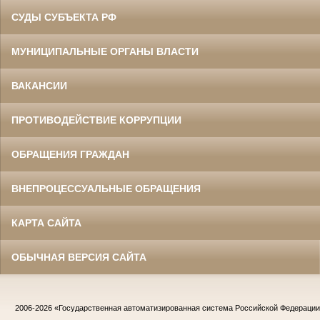
СУДЫ СУБЪЕКТА РФ
МУНИЦИПАЛЬНЫЕ ОРГАНЫ ВЛАСТИ
ВАКАНСИИ
ПРОТИВОДЕЙСТВИЕ КОРРУПЦИИ
ОБРАЩЕНИЯ ГРАЖДАН
ВНЕПРОЦЕССУАЛЬНЫЕ ОБРАЩЕНИЯ
КАРТА САЙТА
ОБЫЧНАЯ ВЕРСИЯ САЙТА
2006-2026
«Государственная автоматизированная система Российской Федераци