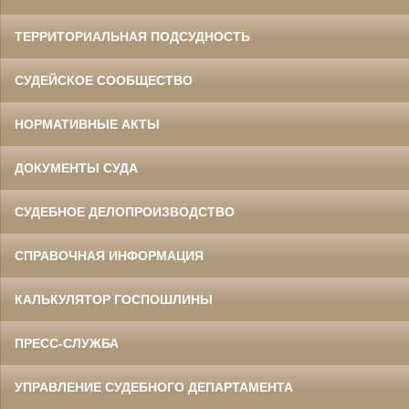
ТЕРРИТОРИАЛЬНАЯ ПОДСУДНОСТЬ
СУДЕЙСКОЕ СООБЩЕСТВО
НОРМАТИВНЫЕ АКТЫ
ДОКУМЕНТЫ СУДА
СУДЕБНОЕ ДЕЛОПРОИЗВОДСТВО
СПРАВОЧНАЯ ИНФОРМАЦИЯ
КАЛЬКУЛЯТОР ГОСПОШЛИНЫ
ПРЕСС-СЛУЖБА
УПРАВЛЕНИЕ СУДЕБНОГО ДЕПАРТАМЕНТА