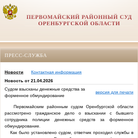
ПЕРВОМАЙСКИЙ РАЙОННЫЙ СУД
ОРЕНБУРГСКОЙ ОБЛАСТИ
ПРЕСС-СЛУЖБА
Новости
Контактная информация
Новость от 21.04.2026
Судом взысканы денежные средства за
версия для печати
форменное обмундирование
Первомайским районным судом Оренбургской области
рассмотрено гражданское дело о взыскании с бывшего
сотрудника полиции денежных средств за форменное
обмундирование.
Как было установлено судом, ответчик проходил службы в