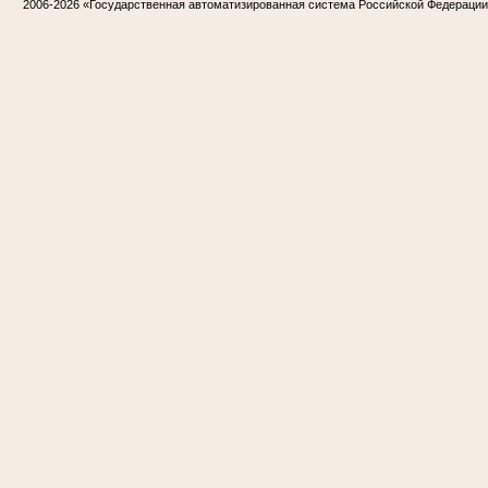
2006-2026
«Государственная автоматизированная система Российской Федераци