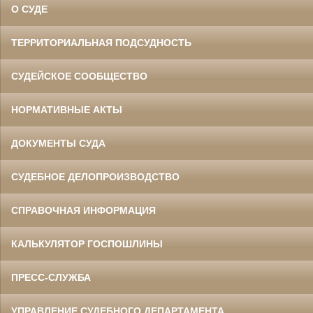
О СУДЕ
ТЕРРИТОРИАЛЬНАЯ ПОДСУДНОСТЬ
СУДЕЙСКОЕ СООБЩЕСТВО
НОРМАТИВНЫЕ АКТЫ
ДОКУМЕНТЫ СУДА
СУДЕБНОЕ ДЕЛОПРОИЗВОДСТВО
СПРАВОЧНАЯ ИНФОРМАЦИЯ
КАЛЬКУЛЯТОР ГОСПОШЛИНЫ
ПРЕСС-СЛУЖБА
УПРАВЛЕНИЕ СУДЕБНОГО ДЕПАРТАМЕНТА