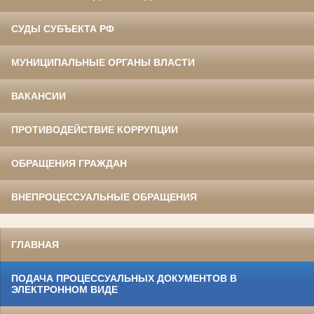
СУДЫ СУБЪЕКТА РФ
МУНИЦИПАЛЬНЫЕ ОРГАНЫ ВЛАСТИ
ВАКАНСИИ
ПРОТИВОДЕЙСТВИЕ КОРРУПЦИИ
ОБРАЩЕНИЯ ГРАЖДАН
ВНЕПРОЦЕССУАЛЬНЫЕ ОБРАЩЕНИЯ
ГЛАВНАЯ
ПОДАЧА ПРОЦЕССУАЛЬНЫХ ДОКУМЕНТОВ В
ЭЛЕКТРОННОМ ВИДЕ