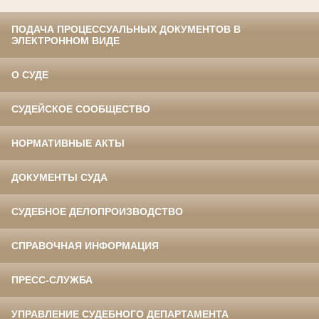
ПОДАЧА ПРОЦЕССУАЛЬНЫХ ДОКУМЕНТОВ В
ЭЛЕКТРОННОМ ВИДЕ
О СУДЕ
СУДЕЙСКОЕ СООБЩЕСТВО
НОРМАТИВНЫЕ АКТЫ
ДОКУМЕНТЫ СУДА
СУДЕБНОЕ ДЕЛОПРОИЗВОДСТВО
СПРАВОЧНАЯ ИНФОРМАЦИЯ
ПРЕСС-СЛУЖБА
УПРАВЛЕНИЕ СУДЕБНОГО ДЕПАРТАМЕНТА