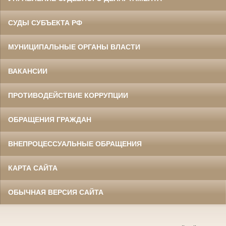
СУДЫ СУБЪЕКТА РФ
МУНИЦИПАЛЬНЫЕ ОРГАНЫ ВЛАСТИ
ВАКАНСИИ
ПРОТИВОДЕЙСТВИЕ КОРРУПЦИИ
ОБРАЩЕНИЯ ГРАЖДАН
ВНЕПРОЦЕССУАЛЬНЫЕ ОБРАЩЕНИЯ
КАРТА САЙТА
ОБЫЧНАЯ ВЕРСИЯ САЙТА