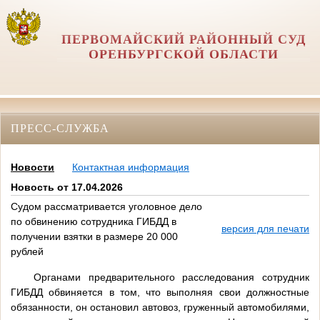
ПЕРВОМАЙСКИЙ РАЙОННЫЙ СУД
ОРЕНБУРГСКОЙ ОБЛАСТИ
ПРЕСС-СЛУЖБА
Новости
Контактная информация
Новость от 17.04.2026
Судом рассматривается уголовное дело
по обвинению сотрудника ГИБДД в
версия для печати
получении взятки в размере 20 000
рублей
Органами предварительного расследования сотрудник
ГИБДД обвиняется в том, что выполняя свои должностные
обязанности, он остановил автовоз, груженный автомобилями,