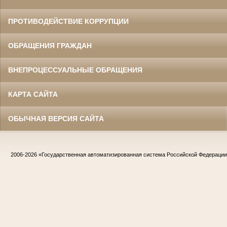
ПРОТИВОДЕЙСТВИЕ КОРРУПЦИИ
ОБРАЩЕНИЯ ГРАЖДАН
ВНЕПРОЦЕССУАЛЬНЫЕ ОБРАЩЕНИЯ
КАРТА САЙТА
ОБЫЧНАЯ ВЕРСИЯ САЙТА
2006-2026
«Государственная автоматизированная система Российской Федераци