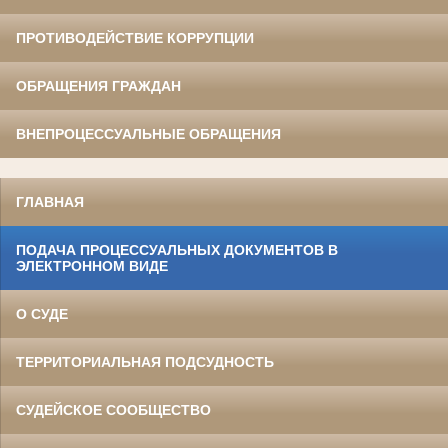
ПРОТИВОДЕЙСТВИЕ КОРРУПЦИИ
ОБРАЩЕНИЯ ГРАЖДАН
ВНЕПРОЦЕССУАЛЬНЫЕ ОБРАЩЕНИЯ
ГЛАВНАЯ
ПОДАЧА ПРОЦЕССУАЛЬНЫХ ДОКУМЕНТОВ В
ЭЛЕКТРОННОМ ВИДЕ
О СУДЕ
ТЕРРИТОРИАЛЬНАЯ ПОДСУДНОСТЬ
СУДЕЙСКОЕ СООБЩЕСТВО