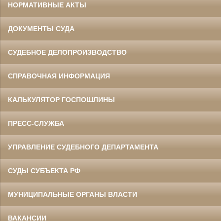
НОРМАТИВНЫЕ АКТЫ
ДОКУМЕНТЫ СУДА
СУДЕБНОЕ ДЕЛОПРОИЗВОДСТВО
СПРАВОЧНАЯ ИНФОРМАЦИЯ
КАЛЬКУЛЯТОР ГОСПОШЛИНЫ
ПРЕСС-СЛУЖБА
УПРАВЛЕНИЕ СУДЕБНОГО ДЕПАРТАМЕНТА
СУДЫ СУБЪЕКТА РФ
МУНИЦИПАЛЬНЫЕ ОРГАНЫ ВЛАСТИ
ВАКАНСИИ