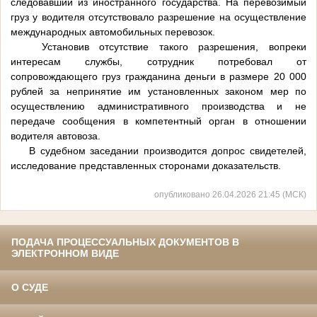
следовавший из иностранного государства. На перевозимый
груз у водителя отсутствовало разрешение на осуществление
международных автомобильных перевозок.
Установив отсутствие такого разрешения, вопреки
интересам службы, сотрудник потребовал от
сопровождающего груз гражданина деньги в размере 20 000
рублей за непринятие им установленных законом мер по
осуществлению административного производства и не
передаче сообщения в компетентный орган в отношении
водителя автовоза.
В судебном заседании производится допрос свидетелей,
исследование представленных сторонами доказательств.
опубликовано 26.04.2026 21:45 (МСК)
ПОДАЧА ПРОЦЕССУАЛЬНЫХ ДОКУМЕНТОВ В
ЭЛЕКТРОННОМ ВИДЕ
О СУДЕ