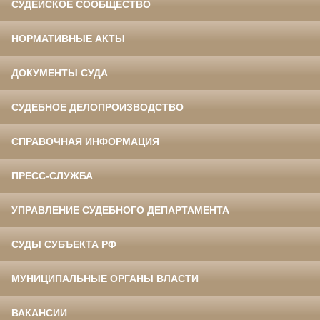
СУДЕЙСКОЕ СООБЩЕСТВО
НОРМАТИВНЫЕ АКТЫ
ДОКУМЕНТЫ СУДА
СУДЕБНОЕ ДЕЛОПРОИЗВОДСТВО
СПРАВОЧНАЯ ИНФОРМАЦИЯ
ПРЕСС-СЛУЖБА
УПРАВЛЕНИЕ СУДЕБНОГО ДЕПАРТАМЕНТА
СУДЫ СУБЪЕКТА РФ
МУНИЦИПАЛЬНЫЕ ОРГАНЫ ВЛАСТИ
ВАКАНСИИ